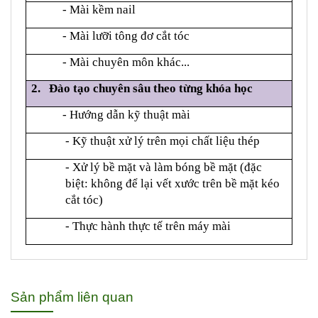
- Mài kềm nail
- Mài lưỡi tông đơ cắt tóc
- Mài chuyên môn khác...
2. Đào tạo chuyên sâu theo từng khóa học
- Hướng dẫn kỹ thuật mài
- Kỹ thuật xử lý trên mọi chất liệu thép
- Xử lý bề mặt và làm bóng bề mặt (đặc
biệt: không để lại vết xước trên bề mặt kéo
cắt tóc)
- Thực hành thực tế trên máy mài
Sản phẩm liên quan