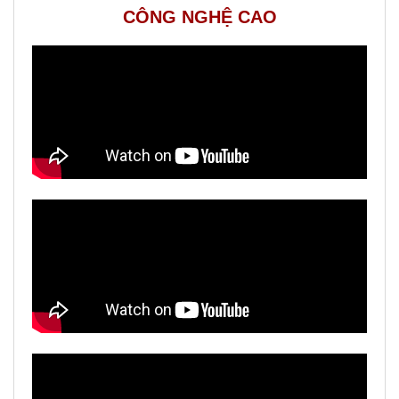
CÔNG NGHỆ CAO