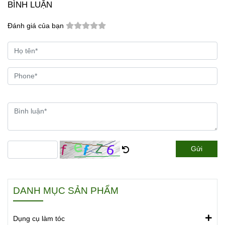
BÌNH LUẬN
Đánh giá của bạn
Gửi
DANH MỤC SẢN PHẨM
Dụng cụ làm tóc