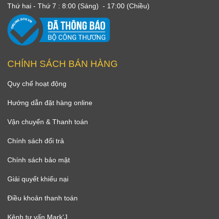
Thứ hai - Thứ 7 : 8:00 (Sáng) - 17:00 (Chiều)
CHÍNH SÁCH BÁN HÀNG
Quy chế hoạt động
Hướng dẫn đặt hàng online
Vận chuyển & Thanh toán
Chính sách đổi trả
Chính sách bảo mật
Giải quyết khiếu nại
Điều khoản thanh toán
Kênh tư vấn Mark'J