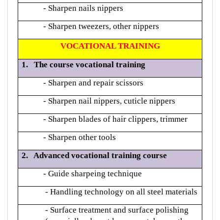
- Sharpen nails nippers
- Sharpen tweezers, other nippers
VOCATIONAL TRAINING
1. The course vocational training
- Sharpen and repair scissors
- Sharpen nail nippers, cuticle nippers
- Sharpen blades of hair clippers, trimmer
- Sharpen other tools
2.
Advanced vocational training course
- Guide sharpeing technique
- Handling technology on all steel materials
- Surface treatment and surface polishing