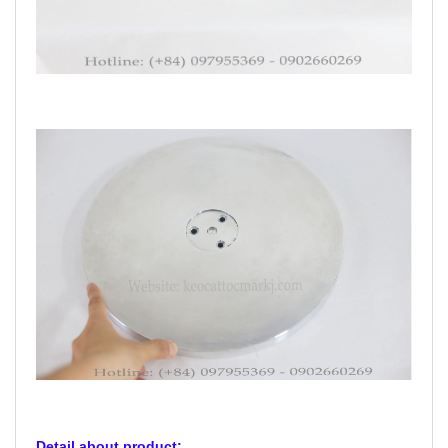
Detail about product: