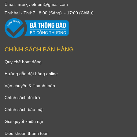
Email: markjvietnam@gmail.com
Thứ hai - Thứ 7 : 8:00 (Sáng) - 17:00 (Chiều)
CHÍNH SÁCH BÁN HÀNG
Quy chế hoạt động
Hướng dẫn đặt hàng online
Vận chuyển & Thanh toán
Chính sách đổi trả
Chính sách bảo mật
Giải quyết khiếu nại
Điều khoản thanh toán