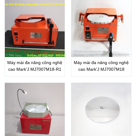
Máy mài đa năng công nghệ
Máy mài đa năng công nghệ
cao Mark'J MJ7007M18-R1
cao Mark'J MJ7007M18