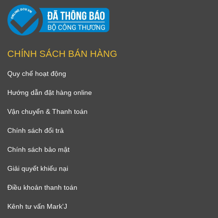
CHÍNH SÁCH BÁN HÀNG
Quy chế hoạt động
Hướng dẫn đặt hàng online
Vận chuyển & Thanh toán
Chính sách đổi trả
Chính sách bảo mật
Giải quyết khiếu nại
Điều khoản thanh toán
Kênh tư vấn Mark'J