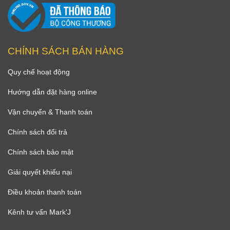
CHÍNH SÁCH BÁN HÀNG
Quy chế hoạt động
Hướng dẫn đặt hàng online
Vận chuyển & Thanh toán
Chính sách đổi trả
Chính sách bảo mật
Giải quyết khiếu nại
Điều khoản thanh toán
Kênh tư vấn Mark'J