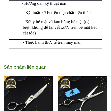
- Hướng dẫn kỹ thuật mài
- Kỹ thuật xử lý trên mọi chất liệu thép
- Xử lý bề mặt và làm bóng bề mặt (đặc
biệt: không để lại vết xước trên bề mặt kéo
cắt tóc)
- Thực hành thực tế trên máy mài
Sản phẩm liên quan