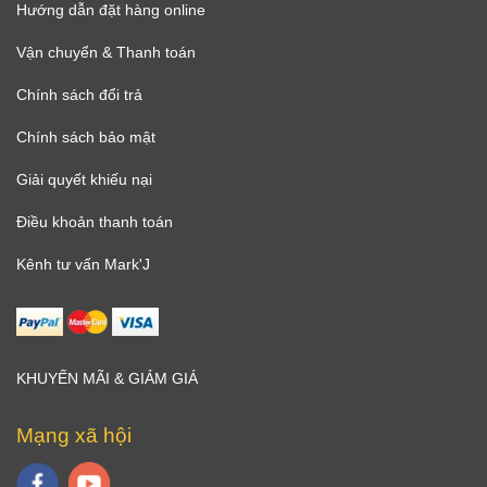
Hướng dẫn đặt hàng online
Vận chuyển & Thanh toán
Chính sách đổi trả
Chính sách bảo mật
Giải quyết khiếu nại
Điều khoản thanh toán
Kênh tư vấn Mark'J
KHUYẾN MÃI & GIẢM GIÁ
Mạng xã hội