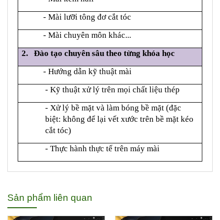
- Mài lưỡi tông đơ cắt tóc
- Mài chuyên môn khác...
2. Đào tạo chuyên sâu theo từng khóa học
- Hướng dẫn kỹ thuật mài
- Kỹ thuật xử lý trên mọi chất liệu thép
- Xử lý bề mặt và làm bóng bề mặt (đặc
biệt: không để lại vết xước trên bề mặt kéo
cắt tóc)
- Thực hành thực tế trên máy mài
Sản phẩm liên quan