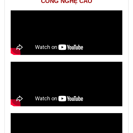
CÔNG NGHỆ CAO