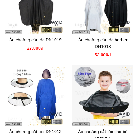
Áo choàng cắt tóc DN1019
Áo choàng cắt tóc barber
DN1018
27.000đ
52.000đ
Áo choàng cắt tóc DN1012
Áo choàng cắt tóc cho bé