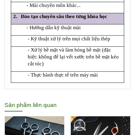
- Mài chuyên môn khác...
2. Đào tạo chuyên sâu theo từng khóa học
- Hướng dẫn kỹ thuật mài
- Kỹ thuật xử lý trên mọi chất liệu thép
- Xử lý bề mặt và làm bóng bề mặt (đặc
biệt: không để lại vết xước trên bề mặt kéo
cắt tóc)
- Thực hành thực tế trên máy mài
Sản phẩm liên quan