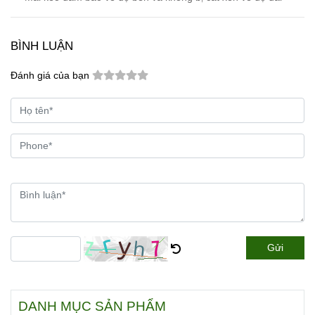
BÌNH LUẬN
Đánh giá của bạn
Gửi
DANH MỤC SẢN PHẨM