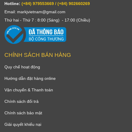
Hotline:
(+84) 979553669 / (+84) 902660269
Email: markjvietnam@gmail.com
Thứ hai - Thứ 7 : 8:00 (Sáng) - 17:00 (Chiều)
CHÍNH SÁCH BÁN HÀNG
Quy chế hoạt động
Hướng dẫn đặt hàng online
Vận chuyển & Thanh toán
Chính sách đổi trả
Chính sách bảo mật
Giải quyết khiếu nại