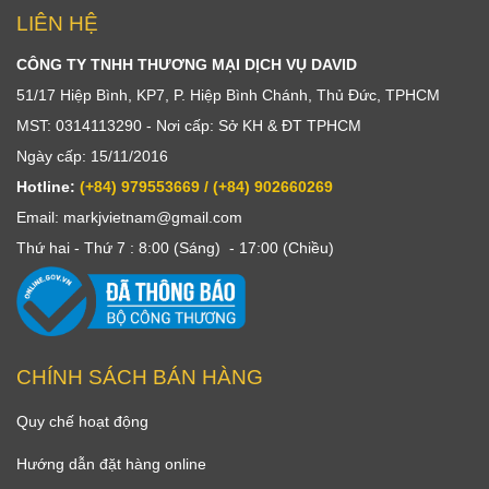
LIÊN HỆ
CÔNG TY TNHH THƯƠNG MẠI DỊCH VỤ DAVID
51/17 Hiệp Bình, KP7, P. Hiệp Bình Chánh, Thủ Đức, TPHCM
MST: 0314113290 - Nơi cấp: Sở KH & ĐT TPHCM
Ngày cấp: 15/11/2016
Hotline:
(+84) 979553669 / (+84) 902660269
Email: markjvietnam@gmail.com
Thứ hai - Thứ 7 : 8:00 (Sáng) - 17:00 (Chiều)
CHÍNH SÁCH BÁN HÀNG
Quy chế hoạt động
Hướng dẫn đặt hàng online