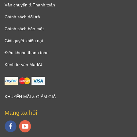
Vận chuyển & Thanh toán
Chính sách đổi trả
Chính sách bảo mật
Giải quyết khiếu nại
Điều khoản thanh toán
Kênh tư vấn Mark'J
KHUYẾN MÃI & GIẢM GIÁ
Mạng xã hội